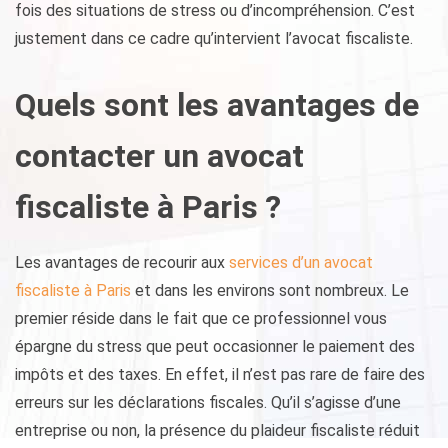
fois des situations de stress ou d’incompréhension. C’est
justement dans ce cadre qu’intervient l’avocat fiscaliste.
Quels sont les avantages de
contacter un avocat
fiscaliste à Paris ?
Les avantages de recourir aux
services d’un avocat
fiscaliste à Paris
et dans les environs sont nombreux. Le
premier réside dans le fait que ce professionnel vous
épargne du stress que peut occasionner le paiement des
impôts et des taxes. En effet, il n’est pas rare de faire des
erreurs sur les déclarations fiscales. Qu’il s’agisse d’une
entreprise ou non, la présence du plaideur fiscaliste réduit