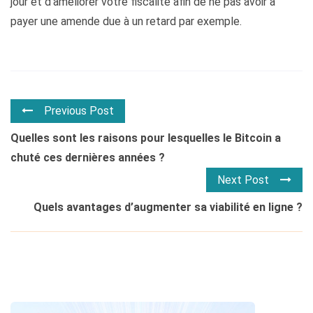
jour et d’améliorer votre fiscalité afin de ne pas avoir à
payer une amende due à un retard par exemple.
Previous Post
Quelles sont les raisons pour lesquelles le Bitcoin a
chuté ces dernières années ?
Next Post
Quels avantages d’augmenter sa viabilité en ligne ?