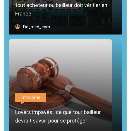
tout acheteur ou bailleur doit vérifier en
France
Fid_med_com
Immobilier
Loyers impayés : ce que tout bailleur
devrait savoir pour se protéger