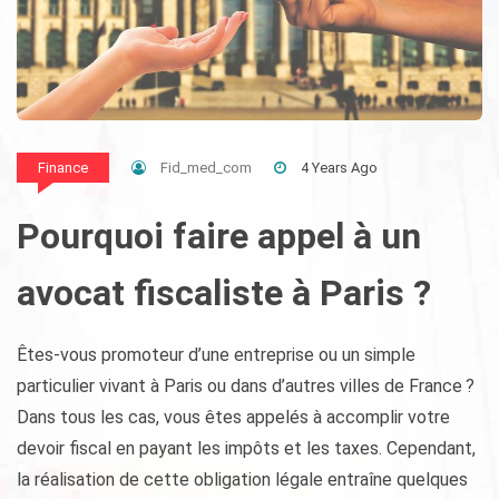
Fid_med_com
4 Years Ago
Finance
Pourquoi faire appel à un
avocat fiscaliste à Paris ?
Êtes-vous promoteur d’une entreprise ou un simple
particulier vivant à Paris ou dans d’autres villes de France ?
Dans tous les cas, vous êtes appelés à accomplir votre
devoir fiscal en payant les impôts et les taxes. Cependant,
la réalisation de cette obligation légale entraîne quelques