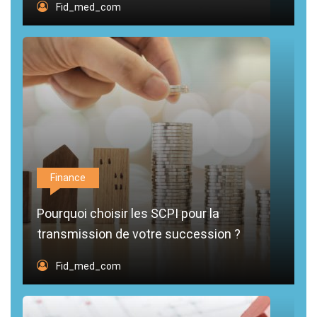
Fid_med_com
Finance
Pourquoi choisir les SCPI pour la
transmission de votre succession ?
Fid_med_com