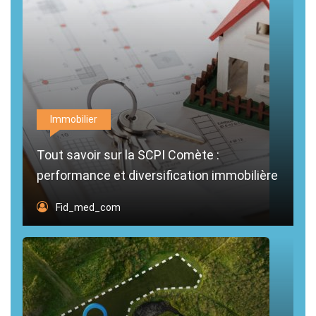
Immobilier
Tout savoir sur la SCPI Comète :
performance et diversification immobilière
Fid_med_com