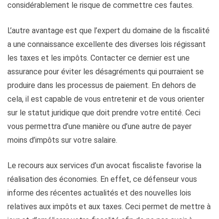
considérablement le risque de commettre ces fautes.
L’autre avantage est que l’expert du domaine de la fiscalité
a une connaissance excellente des diverses lois régissant
les taxes et les impôts. Contacter ce dernier est une
assurance pour éviter les désagréments qui pourraient se
produire dans les processus de paiement. En dehors de
cela, il est capable de vous entretenir et de vous orienter
sur le statut juridique que doit prendre votre entité. Ceci
vous permettra d’une manière ou d’une autre de payer
moins d’impôts sur votre salaire.
Le recours aux services d’un avocat fiscaliste favorise la
réalisation des économies. En effet, ce défenseur vous
informe des récentes actualités et des nouvelles lois
relatives aux impôts et aux taxes. Ceci permet de mettre à