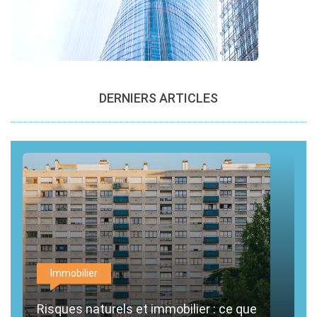
DERNIERS ARTICLES
Immobilier
Risques naturels et immobilier : ce que