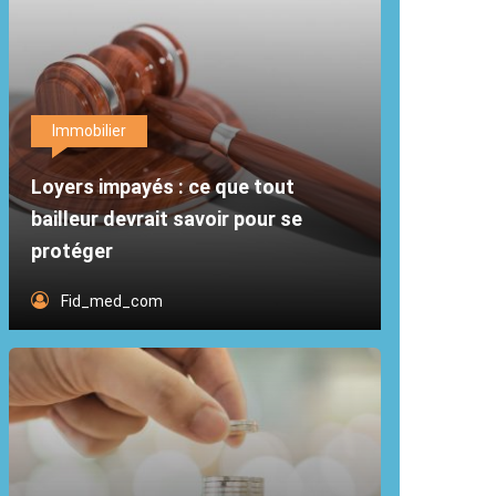
Immobilier
Loyers impayés : ce que tout
bailleur devrait savoir pour se
protéger
Fid_med_com