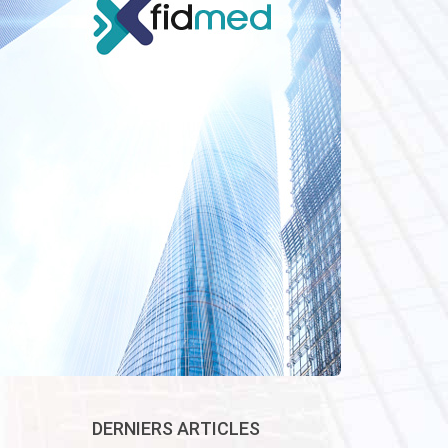
DERNIERS ARTICLES