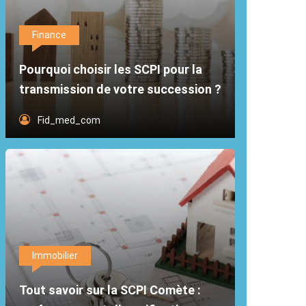
Finance
Pourquoi choisir les SCPI pour la
transmission de votre succession ?
Fid_med_com
Immobilier
Tout savoir sur la SCPI Comète :