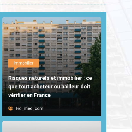
Immobilier
Risques naturels et immobilier : ce
que tout acheteur ou bailleur doit
vérifier en France
Fid_med_com